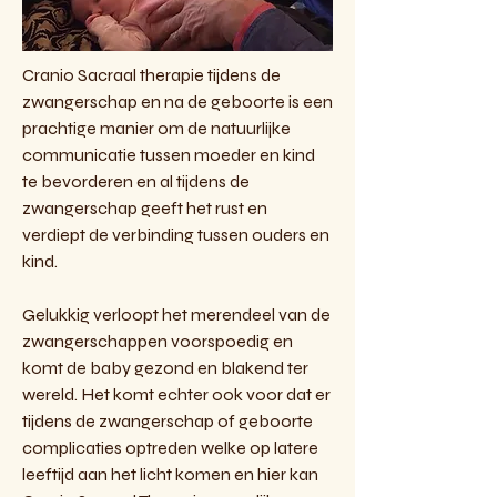
Cranio Sacraal therapie tijdens de
zwangerschap en na de geboorte is een
prachtige manier om de natuurlijke
communicatie tussen moeder en kind
te bevorderen en al tijdens de
zwangerschap geeft het rust en
verdiept de verbinding tussen ouders en
kind.
Gelukkig verloopt het merendeel van de
zwangerschappen voorspoedig en
komt de baby gezond en blakend ter
wereld. Het komt echter ook voor dat er
tijdens de zwangerschap of geboorte
complicaties optreden welke op latere
leeftijd aan het licht komen en hier kan