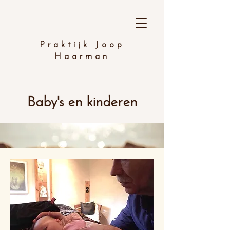
Praktijk Joop
Haarman
Baby's en kinderen