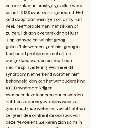
veroorzaken; in ernstige gevallen wordt
dit het “KISS syndroom” genoemd. Het
kind slaapt dan weinig en onrustig, huilt
veel, heeft problemen met slikken of
zuigen, lijdt aan overstrekking of juist
‘slap’ aanvoelen, wil niet graag
geknuffeld worden, gaat niet graag in
bad, heeft problemen met uit-en
aangekleed worden en heeft een
slechte spijsvertering. Wanneer dit
syndroom niet herkend wordt en niet
behandeld, dan kan het wat oudere kind
KIDD syndroom krijgen.
Wanneer deze kinderen ouder worden
hebben ze soms gevoelens waar ze
geen raad mee weten en veelal hebben
ze geen idee omtrent de oorzaak van
deze gevoelens. Ze keren zich soms in