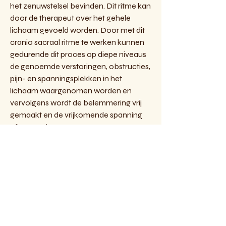
het zenuwstelsel bevinden. Dit ritme kan
door de therapeut over het gehele
lichaam gevoeld worden. Door met dit
cranio sacraal ritme te werken kunnen
gedurende dit proces op diepe niveaus
de genoemde verstoringen, obstructies,
pijn- en spanningsplekken in het
lichaam waargenomen worden en
vervolgens wordt de belemmering vrij
gemaakt en de vrijkomende spanning
afgevoerd.