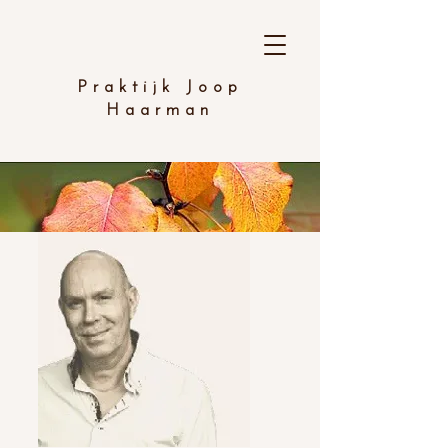
Praktijk Joop
Haarman