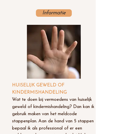
Informatie
HUISELIJK GEWELD OF
KINDERMISHANDELING
Wat te doen bij vermoedens van huiselijk
geweld of kindermishandeli
ng? Dan kan ik
gebruik
maken van het meldcode
stappenplan. Aan de hand van 5 stappen
bepaal ik als professional of er een