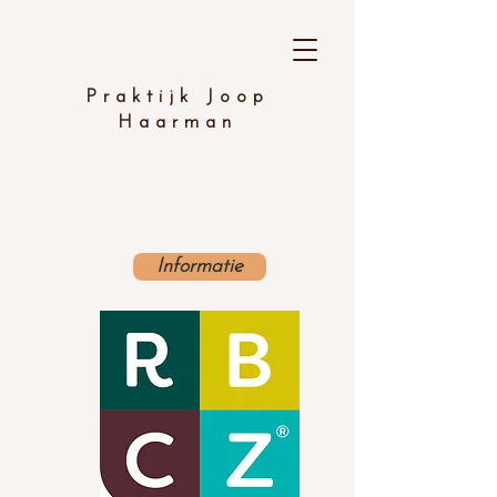
Praktijk Joop
Haarman
Informatie