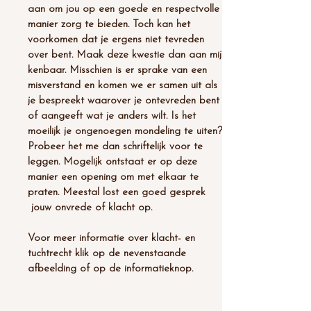
aan om jou op een goede en respectvolle
manier zorg te bieden. Toch kan het
voorkomen dat je ergens niet tevreden
over bent. Maak deze kwestie dan aan mij
kenbaar. Misschien is er sprake van een
misverstand en komen we er samen uit als
je bespreekt waarover je ontevreden bent
of aangeeft wat je anders wilt. Is het
moeilijk je ongenoegen mondeling te uiten?
Probeer het me dan schriftelijk voor te
leggen. Mogelijk ontstaat er op deze
manier een opening om met elkaar te
praten. Meestal lost een goed gesprek
jouw onvrede of klacht op.
Voor meer informatie over klacht- en
tuchtrecht klik op de nevenstaande
afbeelding of op de informatieknop.