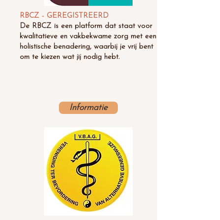
RBCZ - GEREGISTREERD
De RBCZ is een platform dat staat voor
kwalitatieve en vakbekwame zorg met een
holistische benadering, waarbij je vrij bent
om te kiezen wat jij nodig hebt.
Informatie