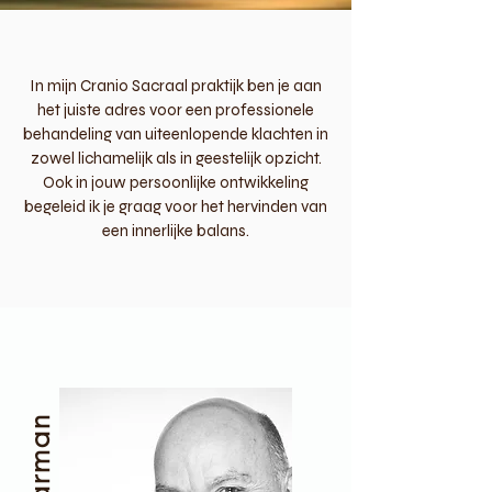
In mijn Cranio Sacraal praktijk ben je aan
het juiste adres voor een professionele
behandeling van uiteenlopende klachten in
zowel lichamelijk als in geestelijk opzicht.
Ook in jouw persoonlijke ontwikkeling
begeleid ik je graag voor het hervinden van
een innerlijke balans.