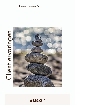
Lees meer >
Cliënt ervaringen
Susan