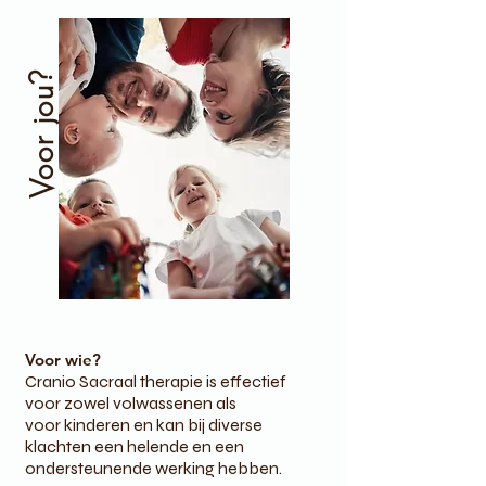
Voor jou?
Voor wie?
Cranio Sacraal therapie is effectief
voor zowel volwassenen als
voor
kinderen
en kan bij diverse
klachten een helende en een
ondersteunende werking hebben.